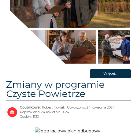
Więcej…
Zmiany w programie
Czyste Powietrze
Robert Nowak
Utworzono: 24 kwietnia 2024
Poprawiono: 24 kwietnia 2024
Odsłon: 1130